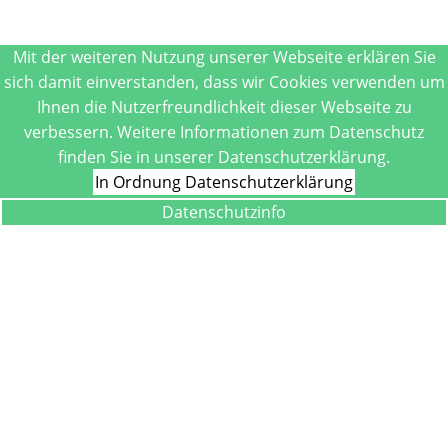
Mit der weiteren Nutzung unserer Webseite erklären Sie
sich damit einverstanden, dass wir Cookies verwenden um
Ihnen die Nutzerfreundlichkeit dieser Webseite zu
verbessern. Weitere Informationen zum Datenschutz
finden Sie in unserer Datenschutzerklärung.
In Ordnung
Datenschutzerklärung
Datenschutzinfo